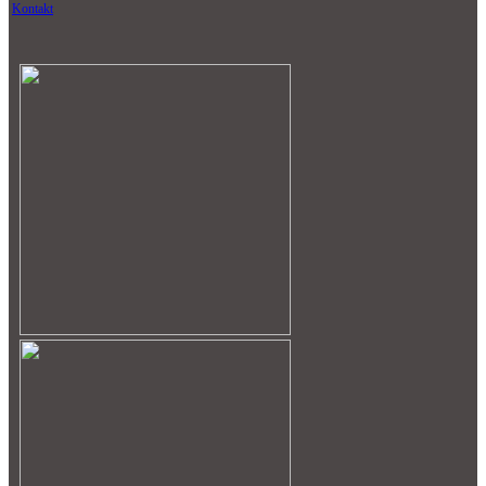
Kontakt