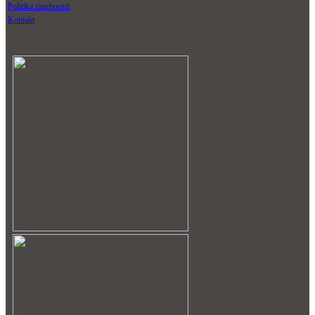
Politika zasebnosti
Kontakt