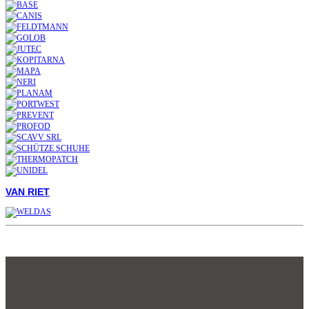
VAN RIET