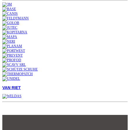
VAN RIET