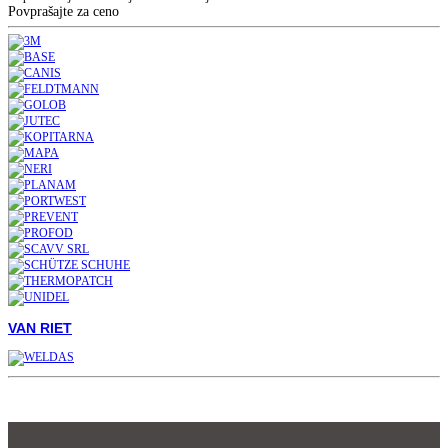
Povprašajte za ceno
VAN RIET