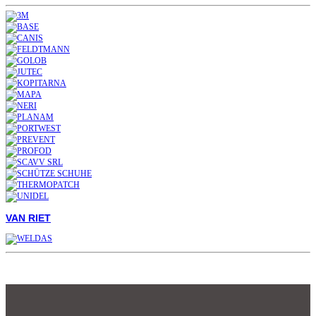
VAN RIET